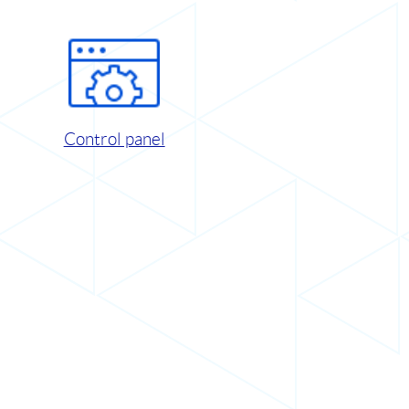
Control panel