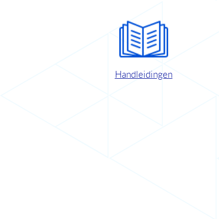
Handleidingen