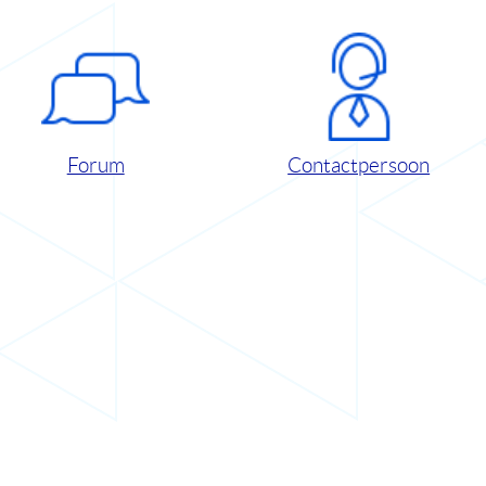
Forum
Contactpersoon